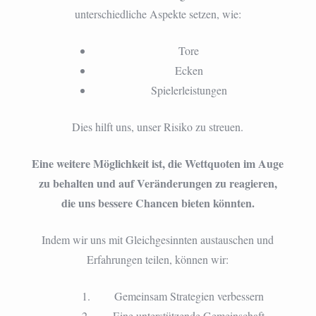
unterschiedliche Aspekte setzen, wie:
Tore
Ecken
Spielerleistungen
Dies hilft uns, unser Risiko zu streuen.
Eine weitere Möglichkeit ist, die Wettquoten im Auge
zu behalten und auf Veränderungen zu reagieren,
die uns bessere Chancen bieten könnten.
Indem wir uns mit Gleichgesinnten austauschen und
Erfahrungen teilen, können wir:
Gemeinsam Strategien verbessern
Eine unterstützende Gemeinschaft