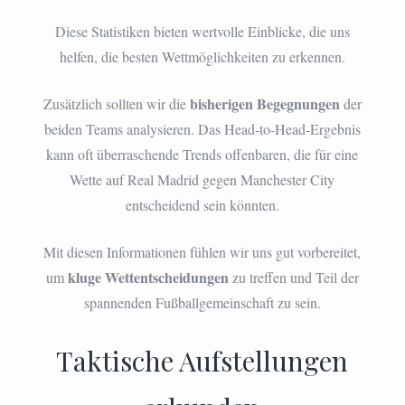
Diese Statistiken bieten wertvolle Einblicke, die uns
helfen, die besten Wettmöglichkeiten zu erkennen.
bisherigen Begegnungen
Zusätzlich sollten wir die
der
beiden Teams analysieren. Das Head-to-Head-Ergebnis
kann oft überraschende Trends offenbaren, die für eine
Wette auf Real Madrid gegen Manchester City
entscheidend sein könnten.
Mit diesen Informationen fühlen wir uns gut vorbereitet,
kluge Wettentscheidungen
um
zu treffen und Teil der
spannenden Fußballgemeinschaft zu sein.
Taktische Aufstellungen