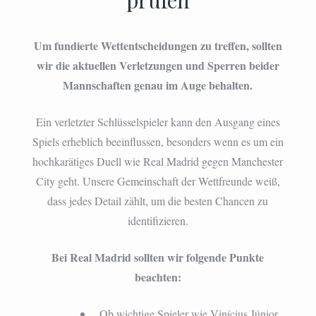
prüfen
Um fundierte Wettentscheidungen zu treffen, sollten
wir die aktuellen Verletzungen und Sperren beider
Mannschaften genau im Auge behalten.
Ein verletzter Schlüsselspieler kann den Ausgang eines
Spiels erheblich beeinflussen, besonders wenn es um ein
hochkarätiges Duell wie Real Madrid gegen Manchester
City geht. Unsere Gemeinschaft der Wettfreunde weiß,
dass jedes Detail zählt, um die besten Chancen zu
identifizieren.
Bei Real Madrid sollten wir folgende Punkte
beachten:
Ob wichtige Spieler wie Vinícius Júnior