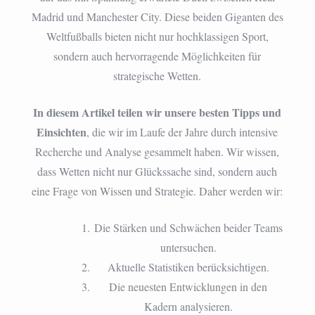
Wetten
Madrid und Manchester City. Diese beiden Giganten des
Weltfußballs bieten nicht nur hochklassigen Sport,
sondern auch hervorragende Möglichkeiten für
strategische Wetten.
In diesem Artikel teilen wir unsere besten Tipps und
Einsichten
, die wir im Laufe der Jahre durch intensive
Recherche und Analyse gesammelt haben. Wir wissen,
dass Wetten nicht nur Glückssache sind, sondern auch
eine Frage von Wissen und Strategie. Daher werden wir:
Die Stärken und Schwächen beider Teams
untersuchen.
Aktuelle Statistiken berücksichtigen.
Die neuesten Entwicklungen in den
Kadern analysieren.