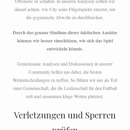
Offensive zu schalten. In unseren Analysen sollten wir
darauf achten, wie City seine Flügelspieler einsetzt, um
die gegnerische Abwehr zu durchbrechen.
Durch das genaue Studium dieser taktischen Ansätze
können wir besser einschätzen, wie sich das Spiel
entwickeln könnte.
Gemeinsame Analysen und Diskussionen in unserer
Community helfen uns dabei, die besten
Wettentscheidungen zu treffen. So fühlen wir uns als Teil
einer Gemeinschaft, die die Leidenschaft für den Fußball
teilt und zusammen kluge Wetten platziert.
Verletzungen und Sperren