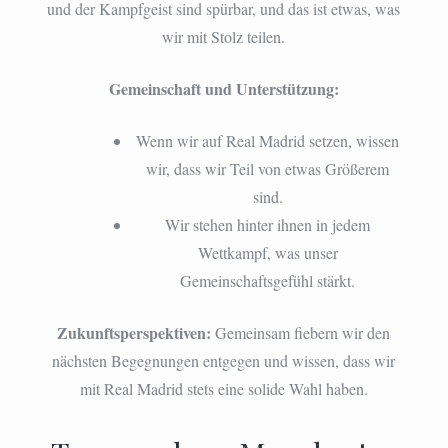
und der Kampfgeist sind spürbar, und das ist etwas, was
wir mit Stolz teilen.
Gemeinschaft und Unterstützung:
Wenn wir auf Real Madrid setzen, wissen
wir, dass wir Teil von etwas Größerem
sind.
Wir stehen hinter ihnen in jedem
Wettkampf, was unser
Gemeinschaftsgefühl stärkt.
Zukunftsperspektiven:
Gemeinsam fiebern wir den
nächsten Begegnungen entgegen und wissen, dass wir
mit Real Madrid stets eine solide Wahl haben.