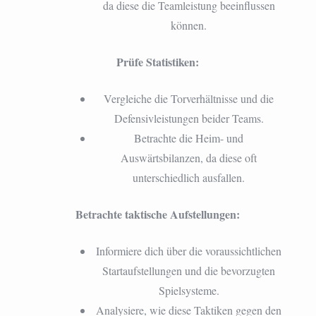
da diese die Teamleistung beeinflussen
können.
Prüfe Statistiken:
Vergleiche die Torverhältnisse und die
Defensivleistungen beider Teams.
Betrachte die Heim- und
Auswärtsbilanzen, da diese oft
unterschiedlich ausfallen.
Betrachte taktische Aufstellungen:
Informiere dich über die voraussichtlichen
Startaufstellungen und die bevorzugten
Spielsysteme.
Analysiere, wie diese Taktiken gegen den