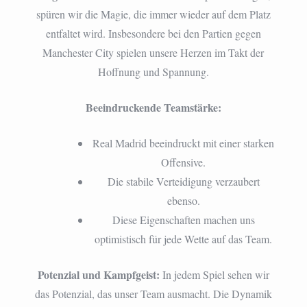
spüren wir die Magie, die immer wieder auf dem Platz
entfaltet wird. Insbesondere bei den Partien gegen
Manchester City spielen unsere Herzen im Takt der
Hoffnung und Spannung.
Beeindruckende Teamstärke:
Real Madrid beeindruckt mit einer starken
Offensive.
Die stabile Verteidigung verzaubert
ebenso.
Diese Eigenschaften machen uns
optimistisch für jede Wette auf das Team.
Potenzial und Kampfgeist:
In jedem Spiel sehen wir
das Potenzial, das unser Team ausmacht. Die Dynamik