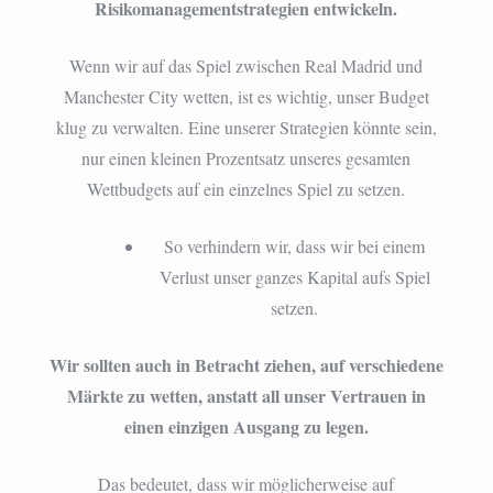
Risikomanagementstrategien entwickeln.
Wenn wir auf das Spiel zwischen Real Madrid und
Manchester City wetten, ist es wichtig, unser Budget
klug zu verwalten. Eine unserer Strategien könnte sein,
nur einen kleinen Prozentsatz unseres gesamten
Wettbudgets auf ein einzelnes Spiel zu setzen.
So verhindern wir, dass wir bei einem
Verlust unser ganzes Kapital aufs Spiel
setzen.
Wir sollten auch in Betracht ziehen, auf verschiedene
Märkte zu wetten, anstatt all unser Vertrauen in
einen einzigen Ausgang zu legen.
Das bedeutet, dass wir möglicherweise auf