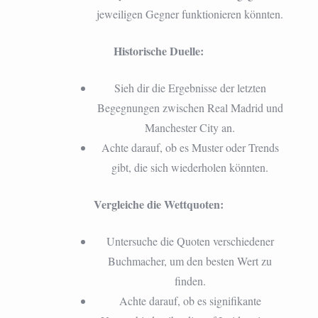
jeweiligen Gegner funktionieren könnten.
Historische Duelle:
Sieh dir die Ergebnisse der letzten
Begegnungen zwischen Real Madrid und
Manchester City an.
Achte darauf, ob es Muster oder Trends
gibt, die sich wiederholen könnten.
Vergleiche die Wettquoten:
Untersuche die Quoten verschiedener
Buchmacher, um den besten Wert zu
finden.
Achte darauf, ob es signifikante