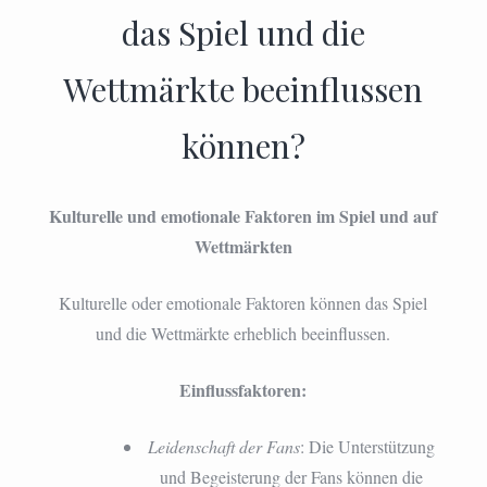
das Spiel und die
Wettmärkte beeinflussen
können?
Kulturelle und emotionale Faktoren im Spiel und auf
Wettmärkten
Kulturelle oder emotionale Faktoren können das Spiel
und die Wettmärkte erheblich beeinflussen.
Einflussfaktoren:
Leidenschaft der Fans
: Die Unterstützung
und Begeisterung der Fans können die