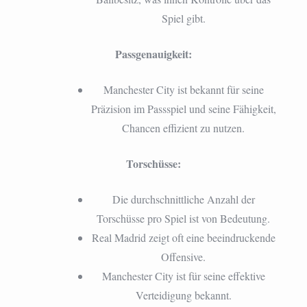
Spiel gibt.
Passgenauigkeit:
Manchester City ist bekannt für seine
Präzision im Passspiel und seine Fähigkeit,
Chancen effizient zu nutzen.
Torschüsse:
Die durchschnittliche Anzahl der
Torschüsse pro Spiel ist von Bedeutung.
Real Madrid zeigt oft eine beeindruckende
Offensive.
Manchester City ist für seine effektive
Verteidigung bekannt.