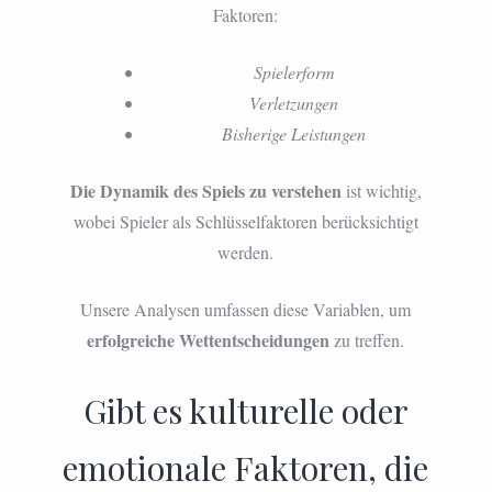
Faktoren:
Spielerform
Verletzungen
Bisherige Leistungen
Die Dynamik des Spiels zu verstehen
ist wichtig,
wobei Spieler als Schlüsselfaktoren berücksichtigt
werden.
Unsere Analysen umfassen diese Variablen, um
erfolgreiche Wettentscheidungen
zu treffen.
Gibt es kulturelle oder
emotionale Faktoren, die