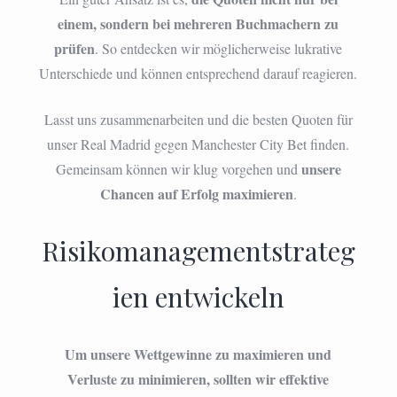
einem, sondern bei mehreren Buchmachern zu
prüfen
. So entdecken wir möglicherweise lukrative
Unterschiede und können entsprechend darauf reagieren.
Lasst uns zusammenarbeiten und die besten Quoten für
unser Real Madrid gegen Manchester City Bet finden.
unsere
Gemeinsam können wir klug vorgehen und
Chancen auf Erfolg maximieren
.
Risikomanagementstrateg
ien entwickeln
Um unsere Wettgewinne zu maximieren und
Verluste zu minimieren, sollten wir effektive