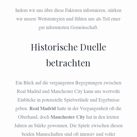
Indem wir uns über diese Faktoren informieren, stärken
wir unsere Wettstrategien und fühlen uns als Teil einer
gut informierten Gemeinschaft.
Historische Duelle
betrachten
Ein Blick auf die vergangenen Begegnungen zwischen
Real Madrid und Manchester City kann uns wertvolle
Einblicke in potenzielle Spielverläufe und Ergebnisse
Real Madrid
geben.
hatte in der Vergangenheit oft die
Manchester City
Oberhand, doch
hat in den letzten
Jahren an Stärke gewonnen. Die Spiele zwischen diesen
beiden Mannschaften sind oft intensiv und voller