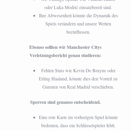
oder Luka Modrić einsatzbereit sind.
Ihre Abwesenheit könnte die Dynamik des
Spiels verändern und unsere Wetten
beeinflussen.
Ebenso sollten wir Manchester Citys
Verletzungsbericht genau studieren:
Fehlen Stars wie Kevin De Bruyne oder
Erling Haaland, könnte dies den Vorteil zu
Gunsten von Real Madrid verschieben.
Sperren sind genauso entscheidend.
Eine rote Karte im vorherigen Spiel könnte
bedeuten, dass ein Schlüsselspieler fehlt.