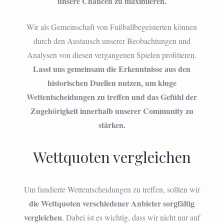
unsere Chancen zu maximieren.
Wir als Gemeinschaft von Fußballbegeisterten können
durch den Austausch unserer Beobachtungen und
Analysen von diesen vergangenen Spielen profitieren.
Lasst uns gemeinsam die Erkenntnisse aus den
historischen Duellen nutzen, um kluge
Wettentscheidungen zu treffen und das Gefühl der
Zugehörigkeit innerhalb unserer Community zu
stärken.
Wettquoten vergleichen
Um fundierte Wettentscheidungen zu treffen, sollten wir
die Wettquoten verschiedener Anbieter sorgfältig
vergleichen
. Dabei ist es wichtig, dass wir nicht nur auf