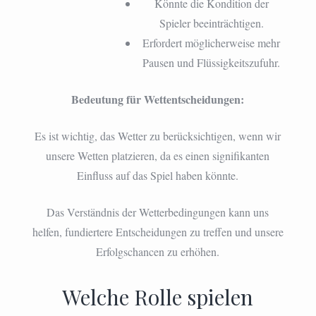
Könnte die Kondition der
Spieler beeinträchtigen.
Erfordert möglicherweise mehr
Pausen und Flüssigkeitszufuhr.
Bedeutung für Wettentscheidungen:
Es ist wichtig, das Wetter zu berücksichtigen, wenn wir
unsere Wetten platzieren, da es einen signifikanten
Einfluss auf das Spiel haben könnte.
Das Verständnis der Wetterbedingungen kann uns
helfen, fundiertere Entscheidungen zu treffen und unsere
Erfolgschancen zu erhöhen.
Welche Rolle spielen