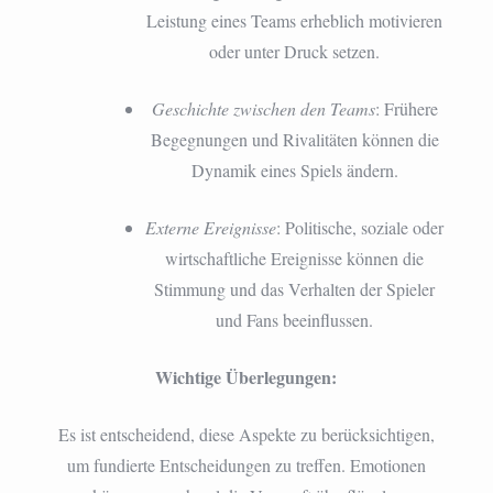
Leistung eines Teams erheblich motivieren
oder unter Druck setzen.
Geschichte zwischen den Teams
: Frühere
Begegnungen und Rivalitäten können die
Dynamik eines Spiels ändern.
Externe Ereignisse
: Politische, soziale oder
wirtschaftliche Ereignisse können die
Stimmung und das Verhalten der Spieler
und Fans beeinflussen.
Wichtige Überlegungen:
Es ist entscheidend, diese Aspekte zu berücksichtigen,
um fundierte Entscheidungen zu treffen. Emotionen