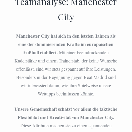
Teamanalyse: Manchester
City
Manchester City hat sich in den letzten Jahren als
eine der dominierenden Kräfte im europäischen
Fußball etabliert.
Mit einer beeindruckenden
Kaderstärke und einem Trainerstab, der keine Wünsche
offenlässt, sind wir stets gespannt auf ihre Leistungen.
Besonders in der Begegnung gegen Real Madrid sind
wir interessiert daran, wie ihre Spielweise unsere
Wetttipps beeinflussen könnte.
Unsere Gemeinschaft schätzt vor allem die taktische
Flexibilität und Kreativität von Manchester City.
Diese Attribute machen sie zu einem spannenden