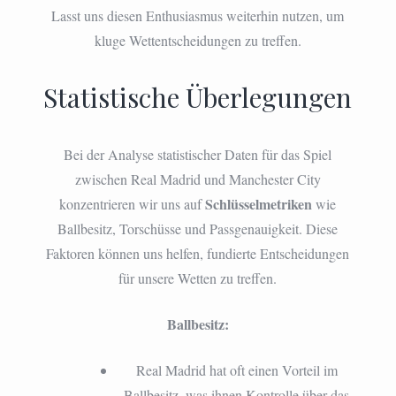
Lasst uns diesen Enthusiasmus weiterhin nutzen, um
kluge Wettentscheidungen zu treffen.
Statistische Überlegungen
Bei der Analyse statistischer Daten für das Spiel
zwischen Real Madrid und Manchester City
Schlüsselmetriken
konzentrieren wir uns auf
wie
Ballbesitz, Torschüsse und Passgenauigkeit. Diese
Faktoren können uns helfen, fundierte Entscheidungen
für unsere Wetten zu treffen.
Ballbesitz:
Real Madrid hat oft einen Vorteil im
Ballbesitz, was ihnen Kontrolle über das