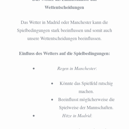
Wettentscheidungen
Das Wetter in Madrid oder Manchester kann die
Spielbedingungen stark beeinflussen und somit auch
unsere Wettentscheidungen beeinflussen.
Einfluss des Wetters auf die Spielbedingungen:
Regen in Manchester
:
Könnte das Spielfeld rutschig
machen.
Beeinflusst möglicherweise die
Spielweise der Mannschaften.
Hitze in Madrid
: