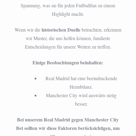
Spannung, was sie für jeden Fußballfan zu einem
Highlight macht.
historischen Duelle
Wenn wir die
betrachten, erkennen
wir Muster, die uns helfen können, fundierte
Entscheidungen für unsere Wetten zu treffen.
Einige Beobachtungen beinhalten:
Real Madrid hat eine beeindruckende
Heimbilanz.
Manchester City wird auswärts stetig
besser.
Bei unserem Real Madrid gegen Manchester City
Bet sollten wir diese Faktoren berücksichtigen, um