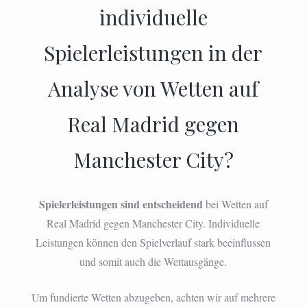
individuelle
Spielerleistungen in der
Analyse von Wetten auf
Real Madrid gegen
Manchester City?
Spielerleistungen sind entscheidend
bei Wetten auf
Real Madrid gegen Manchester City. Individuelle
Leistungen können den Spielverlauf stark beeinflussen
und somit auch die Wettausgänge.
Um fundierte Wetten abzugeben, achten wir auf mehrere