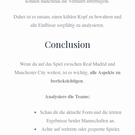
können manchmal die Vernunft überflügeln.
Daher ist es ratsam, einen kühlen Kopf zu bewahren und
alle Einflüsse sorgfältig zu analysieren.
Conclusion
Wenn du auf das Spiel zwischen Real Madrid und
alle Aspekte zu
Manchester City wettest, ist es wichtig,
berücksichtigen
.
Analysiere die Teams:
Schau dir die aktuelle Form und die letzten
Ergebnisse beider Mannschaften an.
Achte auf verletzte oder gesperrte Spieler,