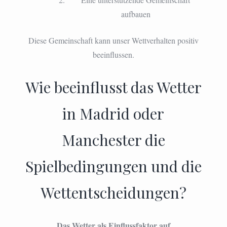
aufbauen
Diese Gemeinschaft kann unser Wettverhalten positiv
beeinflussen.
Wie beeinflusst das Wetter
in Madrid oder
Manchester die
Spielbedingungen und die
Wettentscheidungen?
Das Wetter als Einflussfaktor auf