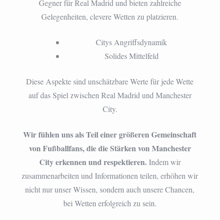
Gegner für Real Madrid und bieten zahlreiche
Gelegenheiten, clevere Wetten zu platzieren.
Citys Angriffsdynamik
Solides Mittelfeld
Diese Aspekte sind unschätzbare Werte für jede Wette
auf das Spiel zwischen Real Madrid und Manchester
City.
Wir fühlen uns als Teil einer größeren Gemeinschaft
von Fußballfans, die die Stärken von Manchester
City erkennen und respektieren.
Indem wir
zusammenarbeiten und Informationen teilen, erhöhen wir
nicht nur unser Wissen, sondern auch unsere Chancen,
bei Wetten erfolgreich zu sein.