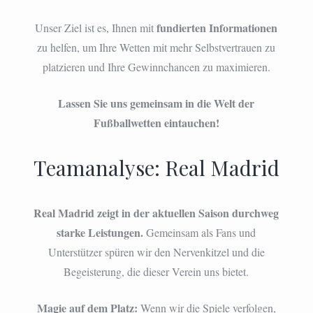
fundierten Informationen
Unser Ziel ist es, Ihnen mit
zu helfen, um Ihre Wetten mit mehr Selbstvertrauen zu
platzieren und Ihre Gewinnchancen zu maximieren.
Lassen Sie uns gemeinsam in die Welt der
Fußballwetten eintauchen!
Teamanalyse: Real Madrid
Real Madrid zeigt in der aktuellen Saison durchweg
starke Leistungen.
Gemeinsam als Fans und
Unterstützer spüren wir den Nervenkitzel und die
Begeisterung, die dieser Verein uns bietet.
Magie auf dem Platz:
Wenn wir die Spiele verfolgen,