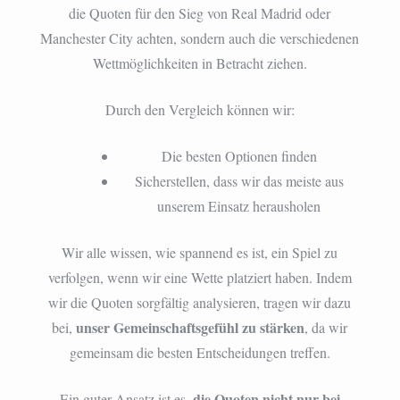
die Quoten für den Sieg von Real Madrid oder
Manchester City achten, sondern auch die verschiedenen
Wettmöglichkeiten in Betracht ziehen.
Durch den Vergleich können wir:
Die besten Optionen finden
Sicherstellen, dass wir das meiste aus
unserem Einsatz herausholen
Wir alle wissen, wie spannend es ist, ein Spiel zu
verfolgen, wenn wir eine Wette platziert haben. Indem
wir die Quoten sorgfältig analysieren, tragen wir dazu
unser Gemeinschaftsgefühl zu stärken
bei,
, da wir
gemeinsam die besten Entscheidungen treffen.
die Quoten nicht nur bei
Ein guter Ansatz ist es,