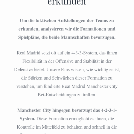
erkunden
Um die taktischen Aufstellungen der Teams zu
erkunden, analysieren wir die Formationen und
Spielpläne, die beide Mannschaften bevorzugen.
Real Madrid setzt oft auf ein 4-3-3-System, das ihnen
Flexibilität in der Offensive und Stabilität in der
Defensive bietet. Unsere Fans wissen, wie wichtig es ist,
die Stärken und Schwächen dieser Formation zu
verstehen, um fundierte Real Madrid Manchester City
Bet-Entscheidungen zu treffen.
Manchester City hingegen bevorzugt das 4-2-3-1-
System.
Diese Formation ermöglicht es ihnen, die
Kontrolle im Mittelfeld zu behalten und schnell in die