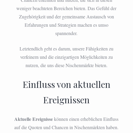
weniger beachteten Bereichen bieten. Das Gefühl der
Zugehörigkeit und der gemeinsame Austausch von
Erfahrungen und Strategien machen es umso
spannender.
Letztendlich geht es darum, unsere Fähigkeiten zu
verfeinern und die einzigartigen Möglichkeiten zu
nutzen, die uns diese Nischenmärkte bieten.
Einfluss von aktuellen
Ereignissen
Aktuelle Ereignisse
können einen erheblichen Einfluss
auf die Quoten und Chancen in Nischenmärkten haben.