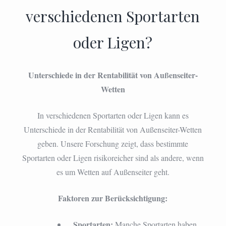
verschiedenen Sportarten
oder Ligen?
Unterschiede in der Rentabilität von Außenseiter-
Wetten
In verschiedenen Sportarten oder Ligen kann es
Unterschiede in der Rentabilität von Außenseiter-Wetten
geben. Unsere Forschung zeigt, dass bestimmte
Sportarten oder Ligen risikoreicher sind als andere, wenn
es um Wetten auf Außenseiter geht.
Faktoren zur Berücksichtigung:
Sportarten:
Manche Sportarten haben