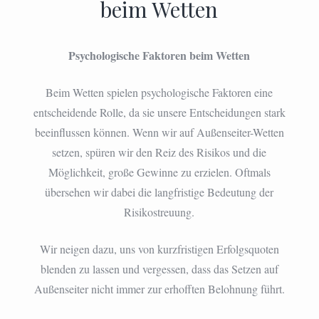
beim Wetten
Psychologische Faktoren beim Wetten
Beim Wetten spielen psychologische Faktoren eine
entscheidende Rolle, da sie unsere Entscheidungen stark
beeinflussen können. Wenn wir auf Außenseiter-Wetten
setzen, spüren wir den Reiz des Risikos und die
Möglichkeit, große Gewinne zu erzielen. Oftmals
übersehen wir dabei die langfristige Bedeutung der
Risikostreuung.
Wir neigen dazu, uns von kurzfristigen Erfolgsquoten
blenden zu lassen und vergessen, dass das Setzen auf
Außenseiter nicht immer zur erhofften Belohnung führt.