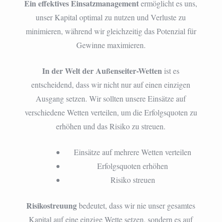
Ein effektives Einsatzmanagement
ermöglicht es uns,
unser Kapital optimal zu nutzen und Verluste zu
minimieren, während wir gleichzeitig das Potenzial für
Gewinne maximieren.
In der Welt der Außenseiter-Wetten
ist es
entscheidend, dass wir nicht nur auf einen einzigen
Ausgang setzen. Wir sollten unsere Einsätze auf
verschiedene Wetten verteilen, um die Erfolgsquoten zu
erhöhen und das Risiko zu streuen.
Einsätze auf mehrere Wetten verteilen
Erfolgsquoten erhöhen
Risiko streuen
Risikostreuung
bedeutet, dass wir nie unser gesamtes
Kapital auf eine einzige Wette setzen, sondern es auf