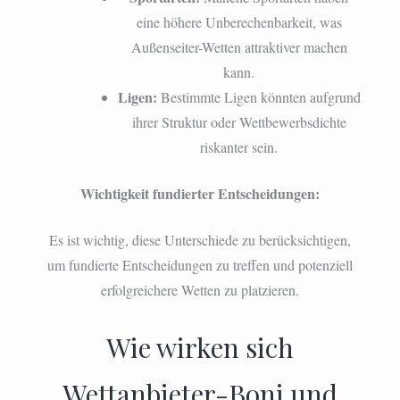
eine höhere Unberechenbarkeit, was
Außenseiter-Wetten attraktiver machen
kann.
Ligen:
Bestimmte Ligen könnten aufgrund
ihrer Struktur oder Wettbewerbsdichte
riskanter sein.
Wichtigkeit fundierter Entscheidungen:
Es ist wichtig, diese Unterschiede zu berücksichtigen,
um fundierte Entscheidungen zu treffen und potenziell
erfolgreichere Wetten zu platzieren.
Wie wirken sich
Wettanbieter-Boni und