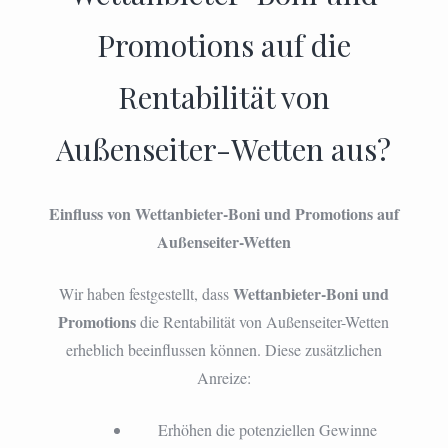
Promotions auf die
Rentabilität von
Außenseiter-Wetten aus?
Einfluss von Wettanbieter-Boni und Promotions auf
Außenseiter-Wetten
Wettanbieter-Boni und
Wir haben festgestellt, dass
Promotions
die Rentabilität von Außenseiter-Wetten
erheblich beeinflussen können. Diese zusätzlichen
Anreize:
Erhöhen die potenziellen Gewinne