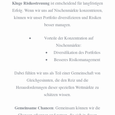
Kluge Risikostreuung
ist entscheidend für langfristigen
Erfolg. Wenn wir uns auf Nischenmärkte konzentrieren,
können wir unser Portfolio diversifizieren und Risiken
besser managen.
Vorteile der Konzentration auf
Nischenmärkte:
Diversifikation des Portfolios
Besseres Risikomanagement
Dabei fühlen wir uns als Teil einer Gemeinschaft von
Gleichgesinnten, die den Reiz und die
Herausforderungen dieser speziellen Wettmärkte zu
schätzen wissen.
Gemeinsame Chancen
: Gemeinsam können wir die
Chancen erkennen und nutzen, die sich in diesen