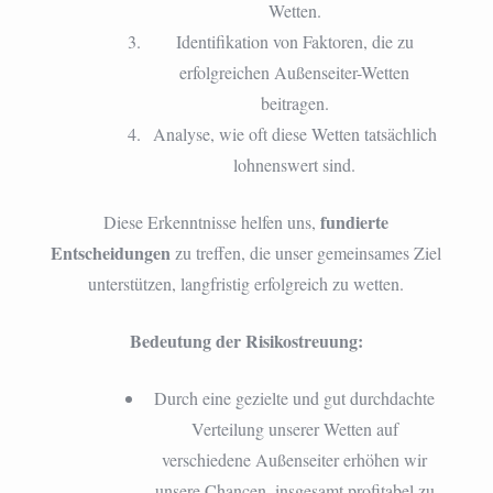
Wetten.
Identifikation von Faktoren, die zu
erfolgreichen Außenseiter-Wetten
beitragen.
Analyse, wie oft diese Wetten tatsächlich
lohnenswert sind.
fundierte
Diese Erkenntnisse helfen uns,
Entscheidungen
zu treffen, die unser gemeinsames Ziel
unterstützen, langfristig erfolgreich zu wetten.
Bedeutung der Risikostreuung:
Durch eine gezielte und gut durchdachte
Verteilung unserer Wetten auf
verschiedene Außenseiter erhöhen wir
unsere Chancen, insgesamt profitabel zu