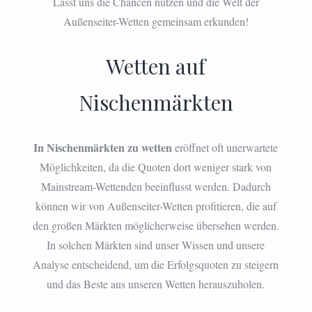
Lasst uns die Chancen nutzen und die Welt der
Außenseiter-Wetten gemeinsam erkunden!
Wetten auf
Nischenmärkten
In Nischenmärkten zu wetten
eröffnet oft unerwartete
Möglichkeiten, da die Quoten dort weniger stark von
Mainstream-Wettenden beeinflusst werden. Dadurch
können wir von Außenseiter-Wetten profitieren, die auf
den großen Märkten möglicherweise übersehen werden.
In solchen Märkten sind unser Wissen und unsere
Analyse entscheidend, um die Erfolgsquoten zu steigern
und das Beste aus unseren Wetten herauszuholen.