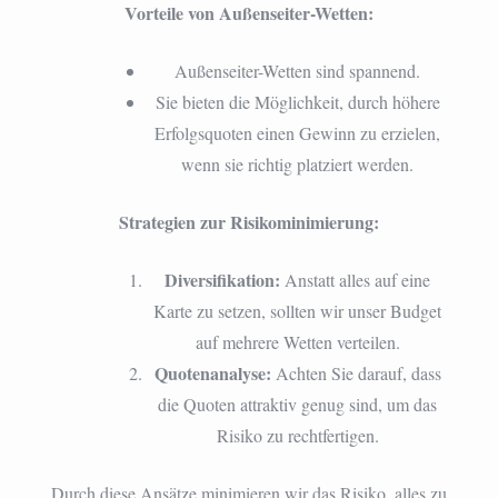
Vorteile von Außenseiter-Wetten:
Außenseiter-Wetten sind spannend.
Sie bieten die Möglichkeit, durch höhere
Erfolgsquoten einen Gewinn zu erzielen,
wenn sie richtig platziert werden.
Strategien zur Risikominimierung:
Diversifikation:
Anstatt alles auf eine
Karte zu setzen, sollten wir unser Budget
auf mehrere Wetten verteilen.
Quotenanalyse:
Achten Sie darauf, dass
die Quoten attraktiv genug sind, um das
Risiko zu rechtfertigen.
Durch diese Ansätze minimieren wir das Risiko, alles zu