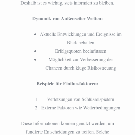
Deshalb ist es wichtig, stets informiert zu bleiben.
Dynamik von Außenseiter-Wetten:
Aktuelle Entwicklungen und Ereignisse im
Blick behalten
Erfolgsquoten beeinflussen
Möglichkeit zur Verbesserung der
Chancen durch kluge Risikostreuung
Beispiele für Einflussfaktoren:
Verletzungen von Schlüsselspielern
Externe Faktoren wie Wetterbedingungen
Diese Informationen können genutzt werden, um
fundierte Entscheidungen zu treffen. Solche