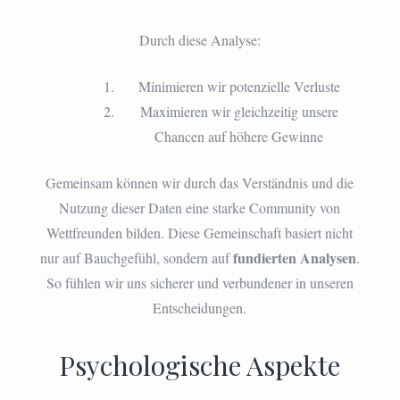
Durch diese Analyse:
Minimieren wir potenzielle Verluste
Maximieren wir gleichzeitig unsere
Chancen auf höhere Gewinne
Gemeinsam können wir durch das Verständnis und die
Nutzung dieser Daten eine starke Community von
Wettfreunden bilden. Diese Gemeinschaft basiert nicht
fundierten Analysen
nur auf Bauchgefühl, sondern auf
.
So fühlen wir uns sicherer und verbundener in unseren
Entscheidungen.
Psychologische Aspekte