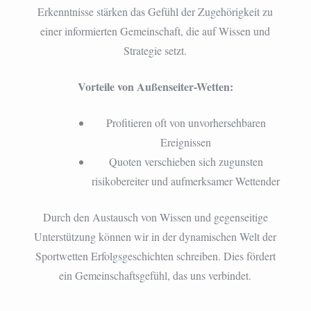
Erkenntnisse stärken das Gefühl der Zugehörigkeit zu
einer informierten Gemeinschaft, die auf Wissen und
Strategie setzt.
Vorteile von Außenseiter-Wetten:
Profitieren oft von unvorhersehbaren
Ereignissen
Quoten verschieben sich zugunsten
risikobereiter und aufmerksamer Wettender
Durch den Austausch von Wissen und gegenseitige
Unterstützung können wir in der dynamischen Welt der
Sportwetten Erfolgsgeschichten schreiben. Dies fördert
ein Gemeinschaftsgefühl, das uns verbindet.