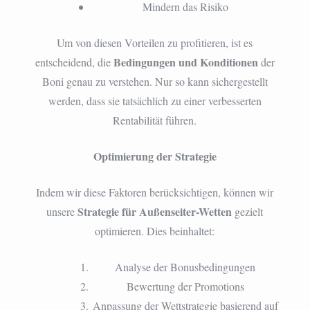
Mindern das Risiko
Um von diesen Vorteilen zu profitieren, ist es
Bedingungen und Konditionen
entscheidend, die
der
Boni genau zu verstehen. Nur so kann sichergestellt
werden, dass sie tatsächlich zu einer verbesserten
Rentabilität führen.
Optimierung der Strategie
Indem wir diese Faktoren berücksichtigen, können wir
Strategie für Außenseiter-Wetten
unsere
gezielt
optimieren. Dies beinhaltet:
Analyse der Bonusbedingungen
Bewertung der Promotions
Anpassung der Wettstrategie basierend auf