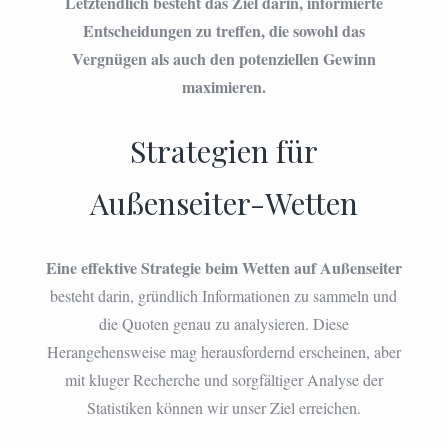
Letztendlich besteht das Ziel darin, informierte
Entscheidungen zu treffen, die sowohl das
Vergnügen als auch den potenziellen Gewinn
maximieren.
Strategien für
Außenseiter-Wetten
Eine effektive Strategie beim Wetten auf Außenseiter
besteht darin, gründlich Informationen zu sammeln und
die Quoten genau zu analysieren. Diese
Herangehensweise mag herausfordernd erscheinen, aber
mit kluger Recherche und sorgfältiger Analyse der
Statistiken können wir unser Ziel erreichen.