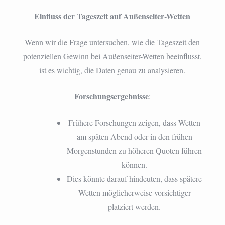
Einfluss der Tageszeit auf Außenseiter-Wetten
Wenn wir die Frage untersuchen, wie die Tageszeit den
potenziellen Gewinn bei Außenseiter-Wetten beeinflusst,
ist es wichtig, die Daten genau zu analysieren.
Forschungsergebnisse
:
Frühere Forschungen zeigen, dass Wetten
am späten Abend oder in den frühen
Morgenstunden zu höheren Quoten führen
können.
Dies könnte darauf hindeuten, dass spätere
Wetten möglicherweise vorsichtiger
platziert werden.