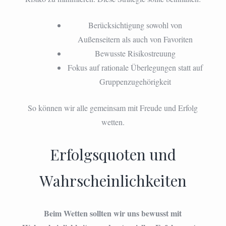
Berücksichtigung sowohl von
Außenseitern als auch von Favoriten
Bewusste Risikostreuung
Fokus auf rationale Überlegungen statt auf
Gruppenzugehörigkeit
So können wir alle gemeinsam mit Freude und Erfolg
wetten.
Erfolgsquoten und
Wahrscheinlichkeiten
Beim Wetten sollten wir uns bewusst mit