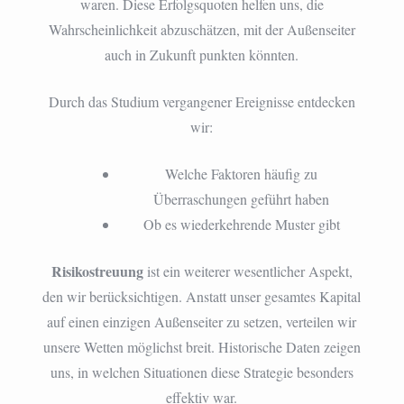
waren. Diese Erfolgsquoten helfen uns, die
Wahrscheinlichkeit abzuschätzen, mit der Außenseiter
auch in Zukunft punkten könnten.
Durch das Studium vergangener Ereignisse entdecken
wir:
Welche Faktoren häufig zu
Überraschungen geführt haben
Ob es wiederkehrende Muster gibt
Risikostreuung
ist ein weiterer wesentlicher Aspekt,
den wir berücksichtigen. Anstatt unser gesamtes Kapital
auf einen einzigen Außenseiter zu setzen, verteilen wir
unsere Wetten möglichst breit. Historische Daten zeigen
uns, in welchen Situationen diese Strategie besonders
effektiv war.