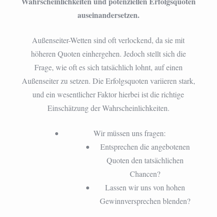
Wahrscheinlichkeiten und potenziellen Erfolgsquoten
auseinandersetzen.
Außenseiter-Wetten sind oft verlockend, da sie mit
höheren Quoten einhergehen. Jedoch stellt sich die
Frage, wie oft es sich tatsächlich lohnt, auf einen
Außenseiter zu setzen. Die Erfolgsquoten variieren stark,
und ein wesentlicher Faktor hierbei ist die richtige
Einschätzung der Wahrscheinlichkeiten.
Wir müssen uns fragen:
Entsprechen die angebotenen
Quoten den tatsächlichen
Chancen?
Lassen wir uns von hohen
Gewinnversprechen blenden?