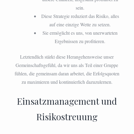
sein.
Diese Strategie reduziert das Risiko, alles
auf eine einzige Wette zu setzen.
Sie ermöglicht es uns, von unerwarteten
Ergebnissen zu profitieren.
Letztendlich stärkt diese Herangehensweise unser
Gemeinschaftsgefühl, da wir uns als Teil einer Gruppe
fühlen, die gemeinsam daran arbeitet, die Erfolgsquoten
zu maximieren und kontinuierlich dazuzulernen.
Einsatzmanagement und
Risikostreuung