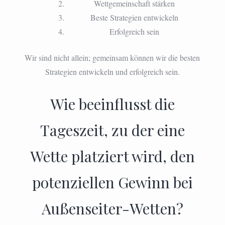
Wettgemeinschaft stärken
Beste Strategien entwickeln
Erfolgreich sein
Wir sind nicht allein; gemeinsam können wir die besten
Strategien entwickeln und erfolgreich sein.
Wie beeinflusst die
Tageszeit, zu der eine
Wette platziert wird, den
potenziellen Gewinn bei
Außenseiter-Wetten?