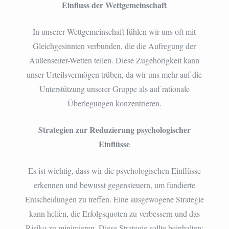
Einfluss der Wettgemeinschaft
In unserer Wettgemeinschaft fühlen wir uns oft mit
Gleichgesinnten verbunden, die die Aufregung der
Außenseiter-Wetten teilen. Diese Zugehörigkeit kann
unser Urteilsvermögen trüben, da wir uns mehr auf die
Unterstützung unserer Gruppe als auf rationale
Überlegungen konzentrieren.
Strategien zur Reduzierung psychologischer
Einflüsse
Es ist wichtig, dass wir die psychologischen Einflüsse
erkennen und bewusst gegensteuern, um fundierte
Entscheidungen zu treffen. Eine ausgewogene Strategie
kann helfen, die Erfolgsquoten zu verbessern und das
Risiko zu minimieren. Diese Strategie sollte beinhalten: