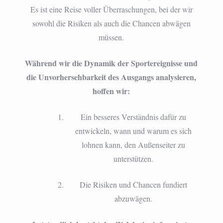
Es ist eine Reise voller Überraschungen, bei der wir
sowohl die Risiken als auch die Chancen abwägen
müssen.
Während wir die Dynamik der Sportereignisse und
die Unvorhersehbarkeit des Ausgangs analysieren,
hoffen wir:
Ein besseres Verständnis dafür zu
entwickeln, wann und warum es sich
lohnen kann, den Außenseiter zu
unterstützen.
Die Risiken und Chancen fundiert
abzuwägen.