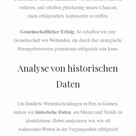
verlieren, und erhöhen gleichzeitig unsere Chancen,
einen erfolgreichen Außenseiter zu treffen.
Gemeinschaftlicher Erfolg:
So schaffen wir eine
Gemeinschaft von Wettenden, die durch ihre strategische
Herangehensweise gemeinsam erfolgreich sein kann.
Analyse von historischen
Daten
Um fundierte Wettentscheidungen treffen zu können,
historische Daten
nutzen wir
, um Muster und Trends zu
identifizieren. Dabei analysieren wir, wie oft
Außenseiter-Wetten in der Vergangenheit erfolgreich