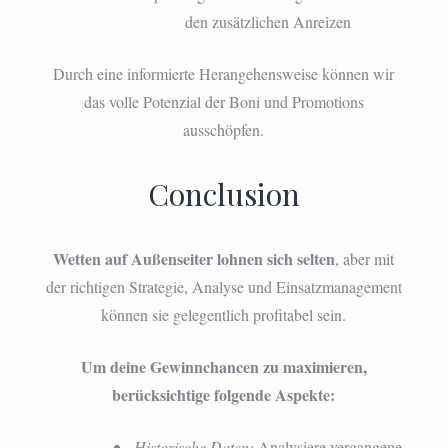
den zusätzlichen Anreizen
Durch eine informierte Herangehensweise können wir
das volle Potenzial der Boni und Promotions
ausschöpfen.
Conclusion
Wetten auf Außenseiter lohnen sich selten
, aber mit
der richtigen Strategie, Analyse und Einsatzmanagement
können sie gelegentlich profitabel sein.
Um deine Gewinnchancen zu maximieren,
berücksichtige folgende Aspekte:
Historische Daten:
Analysiere vergangene