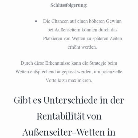
Schlussfolgerung
:
Die Chancen auf einen höheren Gewinn
bei Außenseitern könnten durch das
Platzieren von Wetten zu späteren Zeiten
erhöht werden.
Durch diese Erkenntnisse kann die Strategie beim
Wetten entsprechend angepasst werden, um potenzielle
Vorteile zu maximieren.
Gibt es Unterschiede in der
Rentabilität von
Außenseiter-Wetten in