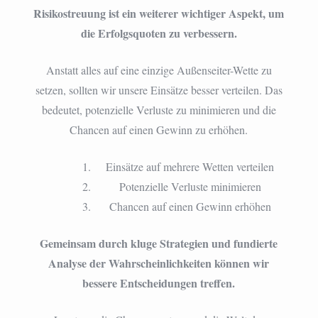
Risikostreuung ist ein weiterer wichtiger Aspekt, um
die Erfolgsquoten zu verbessern.
Anstatt alles auf eine einzige Außenseiter-Wette zu
setzen, sollten wir unsere Einsätze besser verteilen. Das
bedeutet, potenzielle Verluste zu minimieren und die
Chancen auf einen Gewinn zu erhöhen.
Einsätze auf mehrere Wetten verteilen
Potenzielle Verluste minimieren
Chancen auf einen Gewinn erhöhen
Gemeinsam durch kluge Strategien und fundierte
Analyse der Wahrscheinlichkeiten können wir
bessere Entscheidungen treffen.