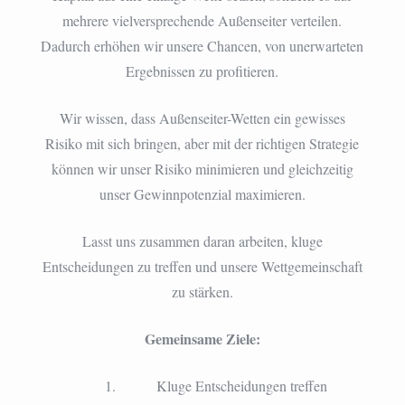
mehrere vielversprechende Außenseiter verteilen.
Dadurch erhöhen wir unsere Chancen, von unerwarteten
Ergebnissen zu profitieren.
Wir wissen, dass Außenseiter-Wetten ein gewisses
Risiko mit sich bringen, aber mit der richtigen Strategie
können wir unser Risiko minimieren und gleichzeitig
unser Gewinnpotenzial maximieren.
Lasst uns zusammen daran arbeiten, kluge
Entscheidungen zu treffen und unsere Wettgemeinschaft
zu stärken.
Gemeinsame Ziele:
Kluge Entscheidungen treffen