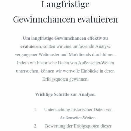
Langfristige
Gewinnchancen evaluieren
Um langfristige Gewinnchancen effektiv zu
evaluieren
, sollten wir eine umfassende Analyse
vergangener Wettmuster und Markttrends durchführen.
Indem wir historische Daten von Außenseiter-Wetten
untersuchen, können wir wertvolle Einblicke in deren
Erfolgsquoten gewinnen.
Wichtige Schritte zur Analyse:
Untersuchung historischer Daten von
Außenseiter-Wetten.
Bewertung der Erfolgsquoten dieser