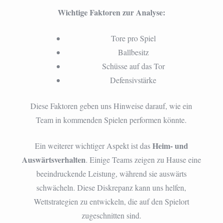
Wichtige Faktoren zur Analyse:
Tore pro Spiel
Ballbesitz
Schüsse auf das Tor
Defensivstärke
Diese Faktoren geben uns Hinweise darauf, wie ein
Team in kommenden Spielen performen könnte.
Heim- und
Ein weiterer wichtiger Aspekt ist das
Auswärtsverhalten
. Einige Teams zeigen zu Hause eine
beeindruckende Leistung, während sie auswärts
schwächeln. Diese Diskrepanz kann uns helfen,
Wettstrategien zu entwickeln, die auf den Spielort
zugeschnitten sind.