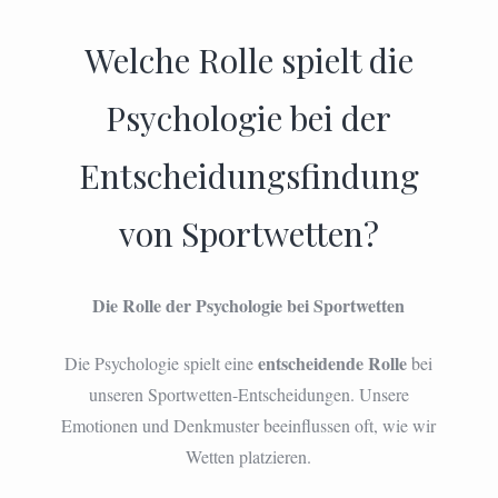
Welche Rolle spielt die
Psychologie bei der
Entscheidungsfindung
von Sportwetten?
Die Rolle der Psychologie bei Sportwetten
entscheidende Rolle
Die Psychologie spielt eine
bei
unseren Sportwetten-Entscheidungen. Unsere
Emotionen und Denkmuster beeinflussen oft, wie wir
Wetten platzieren.