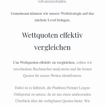
voll auszuschöpfen.
Gemeinsam können wir unsere Wettstrategie auf das
nächste Level bringen.
Wettquoten effektiv
vergleichen
Um Wettquoten effektiv zu vergleichen
, sollten wir
verschiedene Buchmacher analysieren und die besten
Quoten für unsere Wetten identifizieren.
Dabei ist es hilfreich, die Plattform Premier League
Oddsportal zu nutzen, da sie uns einen umfassenden
Überblick über die verfügbaren Quoten bietet. Wir