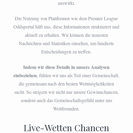
auswirkt.
Die Nutzung von Plattformen wie dem Premier League
Oddsportal hilft uns, diese Informationen strukturiert und
aktuell zu erhalten. Wir können die neuesten
Nachrichten und Statistiken einsehen, um fundierte
Entscheidungen zu treffen.
Indem wir diese Details in unsere Analysen
einbeziehen
, fühlen wir uns als Teil einer Gemeinschaft,
die gemeinsam nach den besten Wettmöglichkeiten
sucht. So steigern wir nicht nur unsere Gewinnchancen,
sondern auch das Gemeinschaftsgefühl unter uns
Wettfreunden.
Live-Wetten Chancen