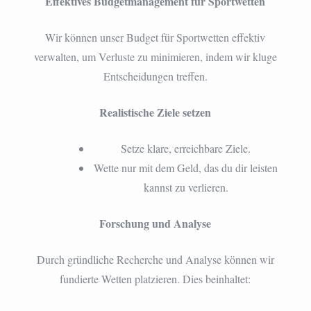
Effektives Budgetmanagement für Sportwetten
Wir können unser Budget für Sportwetten effektiv
verwalten, um Verluste zu minimieren, indem wir kluge
Entscheidungen treffen.
Realistische Ziele setzen
Setze klare, erreichbare Ziele.
Wette nur mit dem Geld, das du dir leisten
kannst zu verlieren.
Forschung und Analyse
Durch gründliche Recherche und Analyse können wir
fundierte Wetten platzieren. Dies beinhaltet: