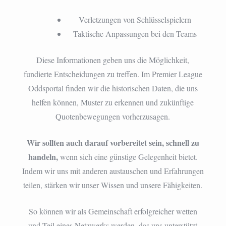
Verletzungen von Schlüsselspielern
Taktische Anpassungen bei den Teams
Diese Informationen geben uns die Möglichkeit,
fundierte Entscheidungen zu treffen. Im Premier League
Oddsportal finden wir die historischen Daten, die uns
helfen können, Muster zu erkennen und zukünftige
Quotenbewegungen vorherzusagen.
Wir sollten auch darauf vorbereitet sein, schnell zu
handeln,
wenn sich eine günstige Gelegenheit bietet.
Indem wir uns mit anderen austauschen und Erfahrungen
teilen, stärken wir unser Wissen und unsere Fähigkeiten.
So können wir als Gemeinschaft erfolgreicher wetten
und Teil eines Netzwerks werden, das uns unterstützt