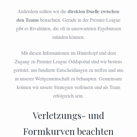
direkten Duelle zwischen
Außerdem sollten wir die
den Teams
betrachten. Gerade in der Premier League
gibt es Rivalitäten, die oft in unerwarteten Ergebnissen
münden können.
Mit diesen Informationen im Hinterkopf und dem
Zugang zu Premier League Oddsportal sind wir bestens
gerüstet, um fundierte Entscheidungen zu treffen und uns
in unserer Wettgemeinschaft zu behaupten. Gemeinsam
können wir unsere Strategien verfeinern und als Team
erfolgreich sein.
Verletzungs- und
Formkurven beachten