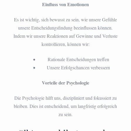
Einfluss von Emotionen
Es ist wichtig, sich bewusst zu sein, wie unsere Gefühle
unsere Entscheidungsfindung beeinflussen können.
Indem wir unsere Reaktionen auf Gewinne und Verluste
kontrollieren, können wir:
Rationale Entscheidungen treffen
Unsere Erfolgschancen verbessern
Vorteile der Psychologie
Die Psychologie hilft uns, diszipliniert und fokussiert zu
bleiben. Dies ist entscheidend, um langfristig erfolgreich
zu sein.