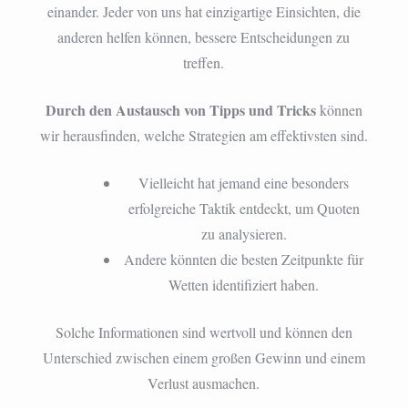
einander. Jeder von uns hat einzigartige Einsichten, die
anderen helfen können, bessere Entscheidungen zu
treffen.
Durch den Austausch von Tipps und Tricks
können
wir herausfinden, welche Strategien am effektivsten sind.
Vielleicht hat jemand eine besonders
erfolgreiche Taktik entdeckt, um Quoten
zu analysieren.
Andere könnten die besten Zeitpunkte für
Wetten identifiziert haben.
Solche Informationen sind wertvoll und können den
Unterschied zwischen einem großen Gewinn und einem
Verlust ausmachen.