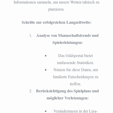
Informationen sammeln, um unsere Wetten taktisch zu
platzieren.
Schritte zur erfolgreichen Langzeitwette:
Analyse von Mannschaftstrends und
Spielerleistungen:
Das Oddsportal bietet
umfassende Statistiken.
Nutzen Sie diese Daten, um
fundierte Entscheidungen zu
treffen.
Berücksichtigung des Spielplans und
möglicher Verletzungen:
Veränderungen in der Liga-