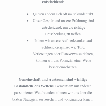
entscheidend
:
Quoten ändern sich oft im Sekundentakt.
Unser Gespür und unsere Erfahrung sind
entscheidend, um die richtige
Entscheidung zu treffen.
Indem wir unsere Aufmerksamkeit auf
Schlüsselereignisse wie Tore,
Verletzungen oder Platzverweise richten,
können wir das Potenzial einer Wette
besser einschätzen.
Gemeinschaft und Austausch sind wichtige
Bestandteile des Wettens
. Gemeinsam mit anderen
passionierten Wettfreunden können wir uns über die
besten Strategien austauschen und voneinander lernen.