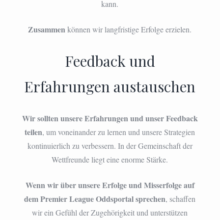
kann.
Zusammen
können wir langfristige Erfolge erzielen.
Feedback und
Erfahrungen austauschen
Wir sollten unsere Erfahrungen und unser Feedback
teilen
, um voneinander zu lernen und unsere Strategien
kontinuierlich zu verbessern. In der Gemeinschaft der
Wettfreunde liegt eine enorme Stärke.
Wenn wir über unsere Erfolge und Misserfolge auf
dem Premier League Oddsportal sprechen
, schaffen
wir ein Gefühl der Zugehörigkeit und unterstützen