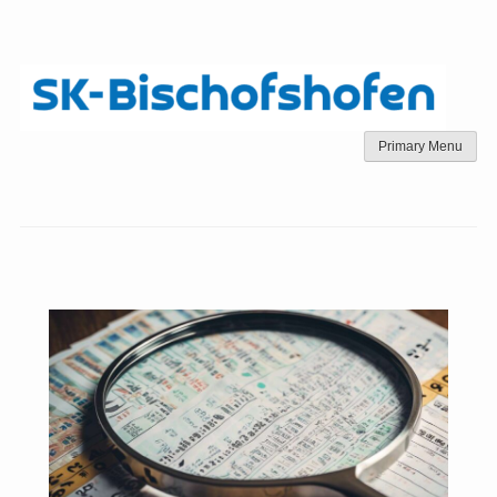
Skip
to
content
Primary Menu