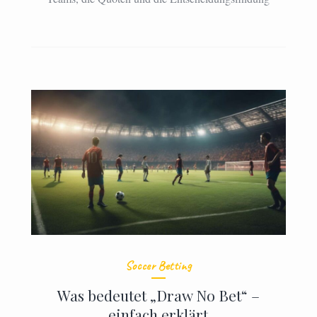
Soccer Betting
Was bedeutet „Draw No Bet“ –
einfach erklärt