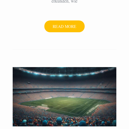
erkunden, wie
VALUE
READ MORE
ERKENNEN:
WIE
MAN
QUOTEN
RICHTIG
INTERPRETIERT