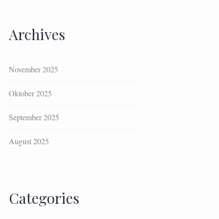
Archives
November 2025
Oktober 2025
September 2025
August 2025
Categories