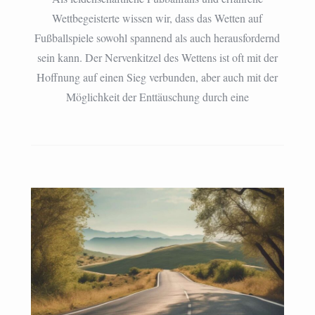
Wettbegeisterte wissen wir, dass das Wetten auf
Fußballspiele sowohl spannend als auch herausfordernd
sein kann. Der Nervenkitzel des Wettens ist oft mit der
Hoffnung auf einen Sieg verbunden, aber auch mit der
Möglichkeit der Enttäuschung durch eine