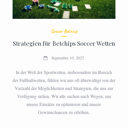
Soccer Betting
Strategien für Betchips Soccer Wetten
September 10, 2025
In der Welt der Sportwetten, insbesondere im Bereich
der Fußballwetten, fühlen wir uns oft überwältigt von der
Vielzahl der Möglichkeiten und Strategien, die uns zur
Verfügung stehen. Wir alle suchen nach Wegen, um
unsere Einsätze zu optimieren und unsere
Gewinnchancen zu erhöhen.