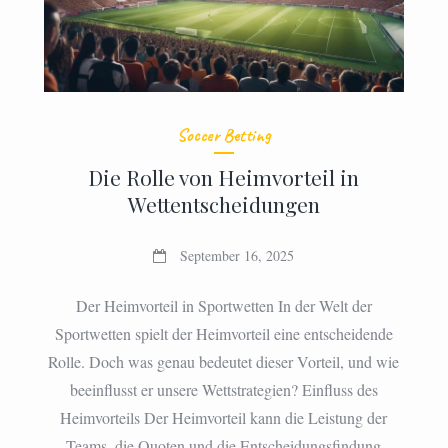
Soccer Betting
Die Rolle von Heimvorteil in
Wettentscheidungen
September 16, 2025
Der Heimvorteil in Sportwetten In der Welt der
Sportwetten spielt der Heimvorteil eine entscheidende
Rolle. Doch was genau bedeutet dieser Vorteil, und wie
beeinflusst er unsere Wettstrategien? Einfluss des
Heimvorteils Der Heimvorteil kann die Leistung der
Teams, die Quoten und die Entscheidungsfindung